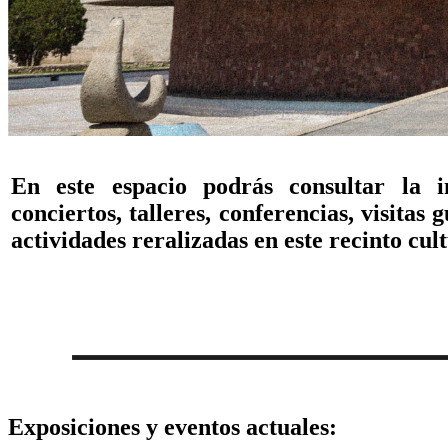
En este espacio podrás consultar la i
conciertos, talleres, conferencias, visitas
actividades reralizadas en este recinto cult
Exposiciones y eventos actuales: