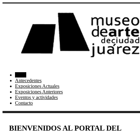
Inicio
Antecedentes
Exposiciones Actuales
Exposiciones Anteriores
Eventos y actividades
Contacto
BIENVENIDOS AL PORTAL DEL