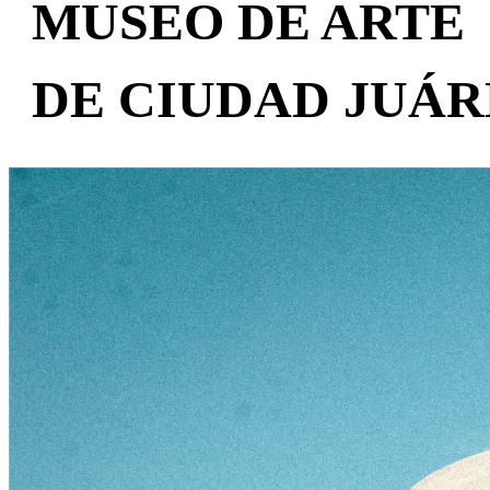
MUSEO DE ARTE
DE CIUDAD JUÁR