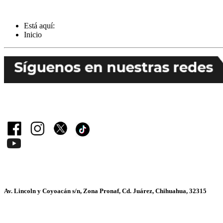
Está aquí:
Inicio
Av. Lincoln y Coyoacán s/n, Zona Pronaf, Cd. Juárez, Chihuahua, 32315