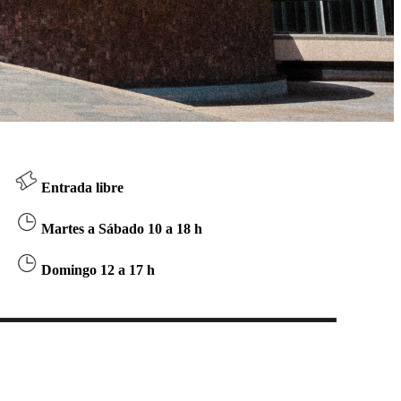
Entrada libre
Martes a Sábado 10 a 18 h
Domingo 12 a 17 h