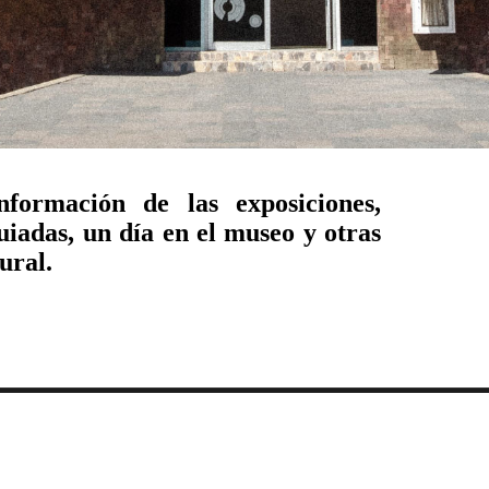
nformación de las exposiciones,
 guiadas, un día en el museo y otras
ural.